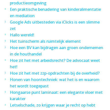
productieomgeving
Een praktische benadering van kinderalimentatie
en mediation
Google Ads uitbesteden via iClicks is een slimme
zet
Hallo wereld!
Het tuinscherm als ruimtelijk element
Hoe een BV kan bijdragen aan groen ondernemen
in de houthandel
Hoe zit het met arbeidsrecht? De advocaat weet
het!
Hoe zit het met zzp-opdrachten bij de overheid?
Honen van hoontechniek: wat het is en waarom
het wordt toegepast
Hongaarse punt laminaat: een elegante vloer met
karakter
Letselschade, zo krijgen waar je recht op hebt