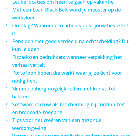
Leuke locaties om heen te gaan op vakantie
Met een Lean Black Belt word je meester op de
werkvloer
Ontslag? Waarom een arbeidsjurist jouw beste zet
is
Pensioen niet goed verdeeld na echtscheiding? Dit
kun je doen.
Pizzadozen bedrukken: wanneer verpakking het
verhaal vertelt
Portofoon kopen die werkt waar jij ze écht voor
nodig hebt
Slimme opbergmogelijkheden met kunststof
bakken
Software escrow als bescherming bij continuïteit
en broncode-toegang
Tips voor het creëren van een gezonde
werkomgeving