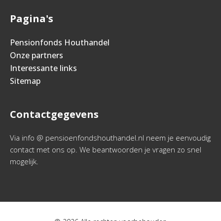
Pagina's
Pensionfonds Houthandel
Onze partners
Interessante links
Sitemap
Contactgegevens
Via info @ pensioenfondshouthandel.nl neem je eenvoudig
contact met ons op. We beantwoorden je vragen zo snel
mogelijk.