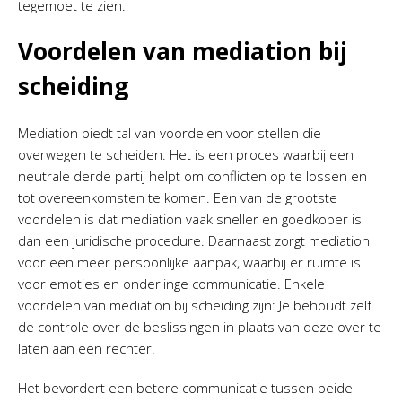
tegemoet te zien.
Voordelen van mediation bij
scheiding
Mediation biedt tal van voordelen voor stellen die
overwegen te scheiden. Het is een proces waarbij een
neutrale derde partij helpt om conflicten op te lossen en
tot overeenkomsten te komen. Een van de grootste
voordelen is dat mediation vaak sneller en goedkoper is
dan een juridische procedure. Daarnaast zorgt mediation
voor een meer persoonlijke aanpak, waarbij er ruimte is
voor emoties en onderlinge communicatie. Enkele
voordelen van mediation bij scheiding zijn: Je behoudt zelf
de controle over de beslissingen in plaats van deze over te
laten aan een rechter.
Het bevordert een betere communicatie tussen beide