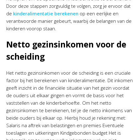
Door deze stappen zorgvuldig te volgen, zorg je ervoor dat
de
kinderalimentatie berekenen
op een eerlijke en
verantwoorde manier gebeurt, waarbij de belangen van de
kinderen voorop staan.
Netto gezinsinkomen voor de
scheiding
Het netto gezinsinkomen voor de scheiding is een cruciale
factor bij het berekenen van kinderalimentatie. Dit inkomen
geeft inzicht in de financiële situatie van het gezin voordat
de ouders uit elkaar gingen en vormt de basis voor het
vaststellen van de kinderbehoefte. Om het netto
gezinsinkomen te berekenen, tel je de netto inkomens van
beide ouders bij elkaar op. Hierbij houd je rekening met:
Salaris na aftrek van belastingen en premies Eventuele
toeslagen en uitkeringen Kindgebonden budget Het is