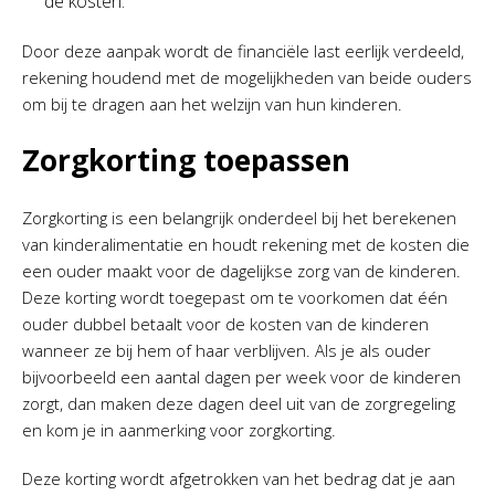
de kosten.
Door deze aanpak wordt de financiële last eerlijk verdeeld,
rekening houdend met de mogelijkheden van beide ouders
om bij te dragen aan het welzijn van hun kinderen.
Zorgkorting toepassen
Zorgkorting is een belangrijk onderdeel bij het berekenen
van kinderalimentatie en houdt rekening met de kosten die
een ouder maakt voor de dagelijkse zorg van de kinderen.
Deze korting wordt toegepast om te voorkomen dat één
ouder dubbel betaalt voor de kosten van de kinderen
wanneer ze bij hem of haar verblijven. Als je als ouder
bijvoorbeeld een aantal dagen per week voor de kinderen
zorgt, dan maken deze dagen deel uit van de zorgregeling
en kom je in aanmerking voor zorgkorting.
Deze korting wordt afgetrokken van het bedrag dat je aan