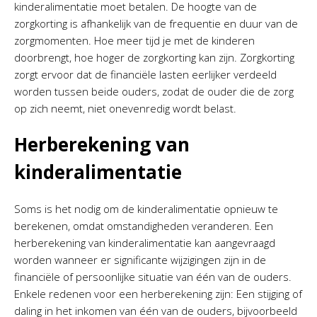
kinderalimentatie moet betalen. De hoogte van de
zorgkorting is afhankelijk van de frequentie en duur van de
zorgmomenten. Hoe meer tijd je met de kinderen
doorbrengt, hoe hoger de zorgkorting kan zijn. Zorgkorting
zorgt ervoor dat de financiële lasten eerlijker verdeeld
worden tussen beide ouders, zodat de ouder die de zorg
op zich neemt, niet onevenredig wordt belast.
Herberekening van
kinderalimentatie
Soms is het nodig om de kinderalimentatie opnieuw te
berekenen, omdat omstandigheden veranderen. Een
herberekening van kinderalimentatie kan aangevraagd
worden wanneer er significante wijzigingen zijn in de
financiële of persoonlijke situatie van één van de ouders.
Enkele redenen voor een herberekening zijn: Een stijging of
daling in het inkomen van één van de ouders, bijvoorbeeld