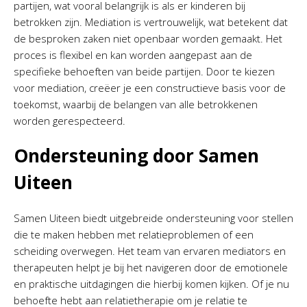
partijen, wat vooral belangrijk is als er kinderen bij
betrokken zijn. Mediation is vertrouwelijk, wat betekent dat
de besproken zaken niet openbaar worden gemaakt. Het
proces is flexibel en kan worden aangepast aan de
specifieke behoeften van beide partijen. Door te kiezen
voor mediation, creëer je een constructieve basis voor de
toekomst, waarbij de belangen van alle betrokkenen
worden gerespecteerd.
Ondersteuning door Samen
Uiteen
Samen Uiteen biedt uitgebreide ondersteuning voor stellen
die te maken hebben met relatieproblemen of een
scheiding overwegen. Het team van ervaren mediators en
therapeuten helpt je bij het navigeren door de emotionele
en praktische uitdagingen die hierbij komen kijken. Of je nu
behoefte hebt aan relatietherapie om je relatie te