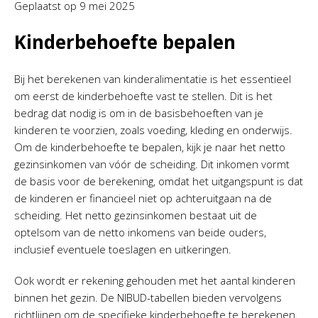
Geplaatst op
9 mei 2025
Kinderbehoefte bepalen
Bij het berekenen van kinderalimentatie is het essentieel
om eerst de kinderbehoefte vast te stellen. Dit is het
bedrag dat nodig is om in de basisbehoeften van je
kinderen te voorzien, zoals voeding, kleding en onderwijs.
Om de kinderbehoefte te bepalen, kijk je naar het netto
gezinsinkomen van vóór de scheiding. Dit inkomen vormt
de basis voor de berekening, omdat het uitgangspunt is dat
de kinderen er financieel niet op achteruitgaan na de
scheiding. Het netto gezinsinkomen bestaat uit de
optelsom van de netto inkomens van beide ouders,
inclusief eventuele toeslagen en uitkeringen.
Ook wordt er rekening gehouden met het aantal kinderen
binnen het gezin. De NIBUD-tabellen bieden vervolgens
richtlijnen om de specifieke kinderbehoefte te berekenen.