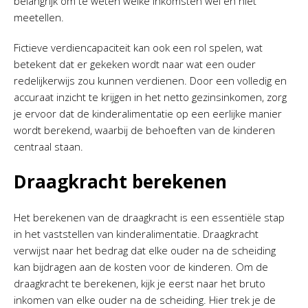
belangrijk om te weten welke inkomsten wel en niet
meetellen.
Fictieve verdiencapaciteit kan ook een rol spelen, wat
betekent dat er gekeken wordt naar wat een ouder
redelijkerwijs zou kunnen verdienen. Door een volledig en
accuraat inzicht te krijgen in het netto gezinsinkomen, zorg
je ervoor dat de kinderalimentatie op een eerlijke manier
wordt berekend, waarbij de behoeften van de kinderen
centraal staan.
Draagkracht berekenen
Het berekenen van de draagkracht is een essentiële stap
in het vaststellen van kinderalimentatie. Draagkracht
verwijst naar het bedrag dat elke ouder na de scheiding
kan bijdragen aan de kosten voor de kinderen. Om de
draagkracht te berekenen, kijk je eerst naar het bruto
inkomen van elke ouder na de scheiding. Hier trek je de