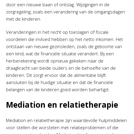
door een nieuwe baan of ontslag. Wijzigingen in de
zorgregeling, zoals een verandering van de omgangsdagen
met de kinderen.
Veranderingen in het recht op toeslagen of fiscale
voordelen die invloed hebben op het netto inkomen. Het
ontstaan van nieuwe gezinsleden, zoals de geboorte van
een kind, wat de financiële situatie verandert. Bij een
herberekening wordt opnieuw gekeken naar de
draagkracht van beide ouders en de behoefte van de
kinderen. Dit zorgt ervoor dat de alimentatie blijft
aansluiten bij de huidige situatie en dat de financiële
belangen van de kinderen goed worden behartigd.
Mediation en relatietherapie
Mediation en relatietherapie zijn waardevolle hulpmiddelen
voor stellen die worstelen met relatieproblemen of die