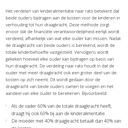
Het verdelen van kinderalimentatie naar rato betekent dat
beide ouders bijdragen aan de kosten voor de kinderen in
verhouding tot hun draagkracht. Deze methode zorgt
ervoor dat de financiële verantwoordelijkheid eerlijk wordt
verdeeld, afhankelijk van wat elke ouder kan missen. Nadat
de draagkracht van beide ouders is berekend, wordt de
totale kinderbehoefte vastgesteld. Vervolgens wordt
gekeken hoeveel elke ouder kan bijdragen op basis van
hun draagkracht. De verdeling naar rato houdt in dat de
ouder met meer draagkracht ook een groter deel van de
kosten op zich neemt. Dit wordt gedaan door de
draagkracht van beide ouders samen te voegen en het
aandeel van elke ouder te berekenen. Bijvoorbeeld:
Als de vader 60% van de totale draagkracht heeft,
draagt hij ook 60% bij aan de kinderalimentatie.
De moeder met 40% draagkracht betaalt dan 40% van