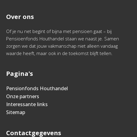
Over ons
Of je nu net begint of bijna met pensioen gaat – bij
Pensioenfonds Houthandel staan we naast je. Samen
zorgen we dat jouw vakmanschap niet alleen vandaag
waarde heeft, maar ook in de toekomst blijft tellen.
Pagina's
Pensionfonds Houthandel
Onze partners
Interessante links
Sitemap
Contactgegevens