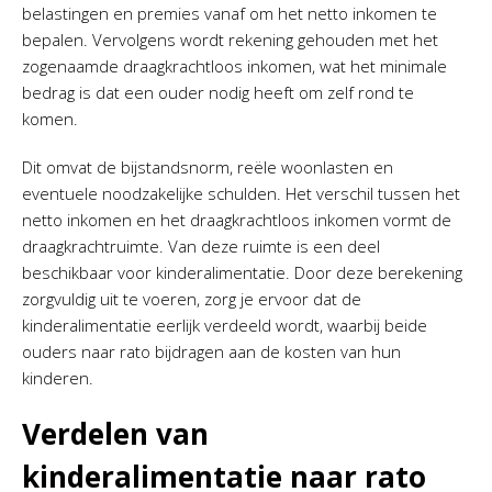
belastingen en premies vanaf om het netto inkomen te
bepalen. Vervolgens wordt rekening gehouden met het
zogenaamde draagkrachtloos inkomen, wat het minimale
bedrag is dat een ouder nodig heeft om zelf rond te
komen.
Dit omvat de bijstandsnorm, reële woonlasten en
eventuele noodzakelijke schulden. Het verschil tussen het
netto inkomen en het draagkrachtloos inkomen vormt de
draagkrachtruimte. Van deze ruimte is een deel
beschikbaar voor kinderalimentatie. Door deze berekening
zorgvuldig uit te voeren, zorg je ervoor dat de
kinderalimentatie eerlijk verdeeld wordt, waarbij beide
ouders naar rato bijdragen aan de kosten van hun
kinderen.
Verdelen van
kinderalimentatie naar rato