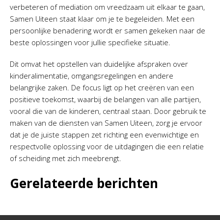
verbeteren of mediation om vreedzaam uit elkaar te gaan,
Samen Uiteen staat klaar om je te begeleiden. Met een
persoonlijke benadering wordt er samen gekeken naar de
beste oplossingen voor jullie specifieke situatie.
Dit omvat het opstellen van duidelijke afspraken over
kinderalimentatie, omgangsregelingen en andere
belangrijke zaken. De focus ligt op het creëren van een
positieve toekomst, waarbij de belangen van alle partijen,
vooral die van de kinderen, centraal staan. Door gebruik te
maken van de diensten van Samen Uiteen, zorg je ervoor
dat je de juiste stappen zet richting een evenwichtige en
respectvolle oplossing voor de uitdagingen die een relatie
of scheiding met zich meebrengt.
Gerelateerde berichten