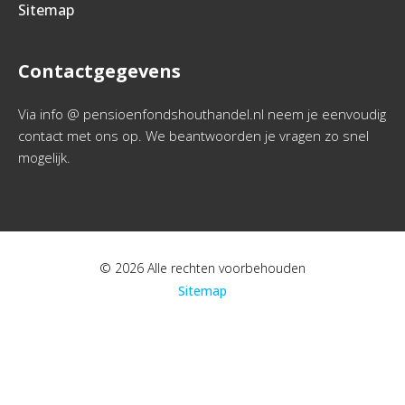
Sitemap
Contactgegevens
Via info @ pensioenfondshouthandel.nl neem je eenvoudig
contact met ons op. We beantwoorden je vragen zo snel
mogelijk.
© 2026 Alle rechten voorbehouden
Sitemap