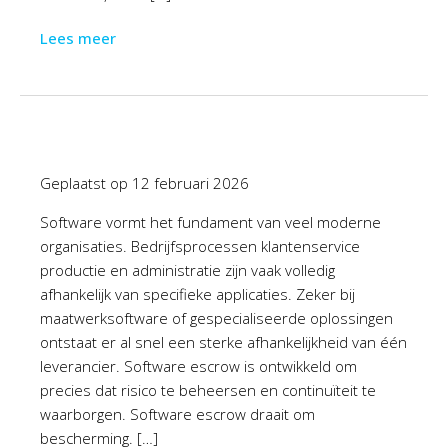
Lees meer
Geplaatst op
12 februari 2026
Software vormt het fundament van veel moderne
organisaties. Bedrijfsprocessen klantenservice
productie en administratie zijn vaak volledig
afhankelijk van specifieke applicaties. Zeker bij
maatwerksoftware of gespecialiseerde oplossingen
ontstaat er al snel een sterke afhankelijkheid van één
leverancier. Software escrow is ontwikkeld om
precies dat risico te beheersen en continuïteit te
waarborgen. Software escrow draait om
bescherming. […]