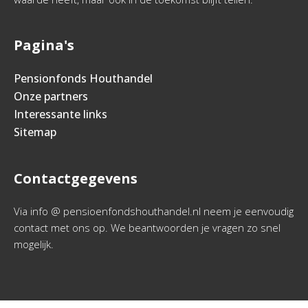
Pagina's
Pensionfonds Houthandel
Onze partners
Interessante links
Sitemap
Contactgegevens
Via info @ pensioenfondshouthandel.nl neem je eenvoudig
contact met ons op. We beantwoorden je vragen zo snel
mogelijk.