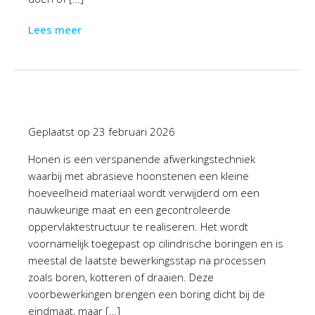
Lees meer
Geplaatst op
23 februari 2026
Honen is een verspanende afwerkingstechniek
waarbij met abrasieve hoonstenen een kleine
hoeveelheid materiaal wordt verwijderd om een
nauwkeurige maat en een gecontroleerde
oppervlaktestructuur te realiseren. Het wordt
voornamelijk toegepast op cilindrische boringen en is
meestal de laatste bewerkingsstap na processen
zoals boren, kotteren of draaien. Deze
voorbewerkingen brengen een boring dicht bij de
eindmaat, maar […]