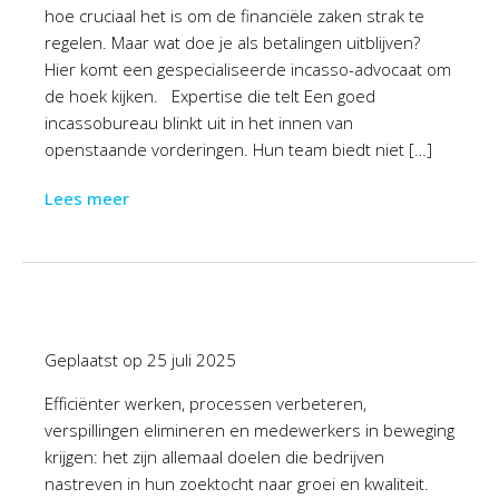
hoe cruciaal het is om de financiële zaken strak te
regelen. Maar wat doe je als betalingen uitblijven?
Hier komt een gespecialiseerde incasso-advocaat om
de hoek kijken. Expertise die telt Een goed
incassobureau blinkt uit in het innen van
openstaande vorderingen. Hun team biedt niet […]
Lees meer
Geplaatst op
25 juli 2025
Efficiënter werken, processen verbeteren,
verspillingen elimineren en medewerkers in beweging
krijgen: het zijn allemaal doelen die bedrijven
nastreven in hun zoektocht naar groei en kwaliteit.