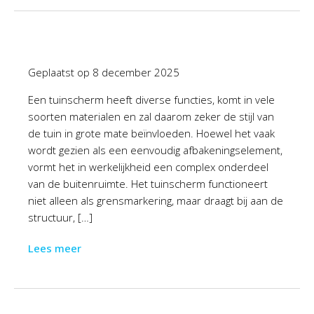
Geplaatst op
8 december 2025
Een tuinscherm heeft diverse functies, komt in vele
soorten materialen en zal daarom zeker de stijl van
de tuin in grote mate beïnvloeden. Hoewel het vaak
wordt gezien als een eenvoudig afbakeningselement,
vormt het in werkelijkheid een complex onderdeel
van de buitenruimte. Het tuinscherm functioneert
niet alleen als grensmarkering, maar draagt bij aan de
structuur, […]
Lees meer