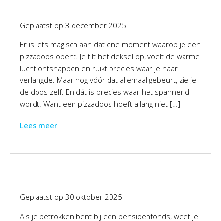
Geplaatst op
3 december 2025
Er is iets magisch aan dat ene moment waarop je een
pizzadoos opent. Je tilt het deksel op, voelt de warme
lucht ontsnappen en ruikt precies waar je naar
verlangde. Maar nog vóór dat allemaal gebeurt, zie je
de doos zelf. En dát is precies waar het spannend
wordt. Want een pizzadoos hoeft allang niet […]
Lees meer
Geplaatst op
30 oktober 2025
Als je betrokken bent bij een pensioenfonds, weet je