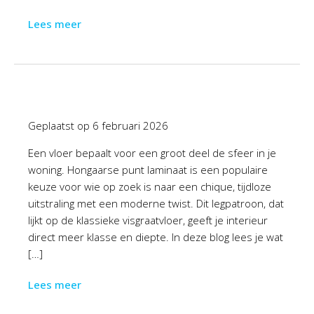
Lees meer
Geplaatst op
6 februari 2026
Een vloer bepaalt voor een groot deel de sfeer in je
woning. Hongaarse punt laminaat is een populaire
keuze voor wie op zoek is naar een chique, tijdloze
uitstraling met een moderne twist. Dit legpatroon, dat
lijkt op de klassieke visgraatvloer, geeft je interieur
direct meer klasse en diepte. In deze blog lees je wat
[…]
Lees meer