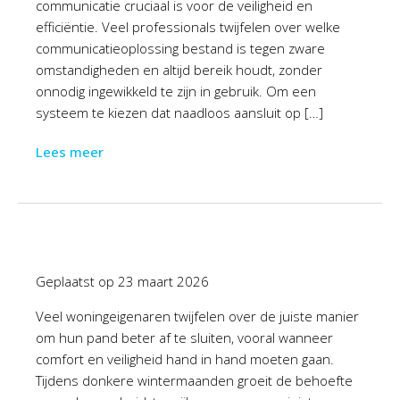
communicatie cruciaal is voor de veiligheid en
efficiëntie. Veel professionals twijfelen over welke
communicatieoplossing bestand is tegen zware
omstandigheden en altijd bereik houdt, zonder
onnodig ingewikkeld te zijn in gebruik. Om een
systeem te kiezen dat naadloos aansluit op […]
Lees meer
Geplaatst op
23 maart 2026
Veel woningeigenaren twijfelen over de juiste manier
om hun pand beter af te sluiten, vooral wanneer
comfort en veiligheid hand in hand moeten gaan.
Tijdens donkere wintermaanden groeit de behoefte