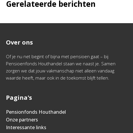
Gerelateerde berichten
Over ons
Of je nu net begint of bijna met pensioen gaat – bij
Pensioenfonds Houthandel staan we naast je. Samen
zorgen we dat jouw vakmanschap niet alleen vandaag
waarde heeft, maar ook in de toekomst blijft tellen.
Pagina's
Pensionfonds Houthandel
Onze partners
Interessante links